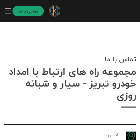
تماس با ما
تماس با ما
مجموعه راه های ارتباط با امداد
خودرو تبریز - سیار و شبانه
روزی
آدرس :